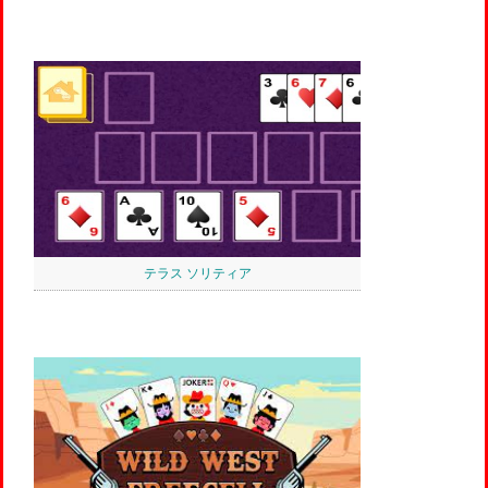
テラス ソリティア