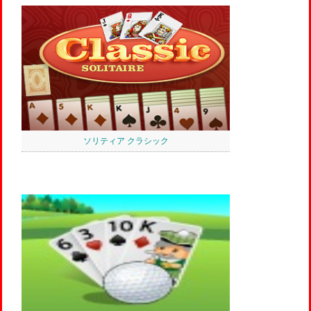
ソリティア クラシック