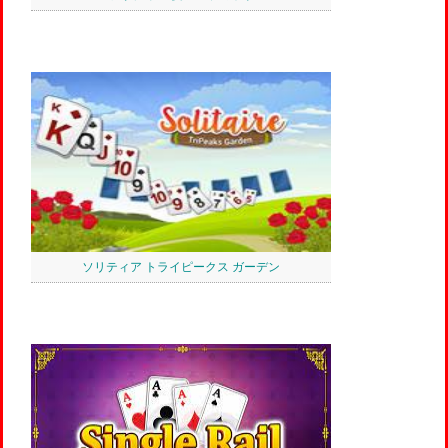
ソリティア トライピークス ガーデン