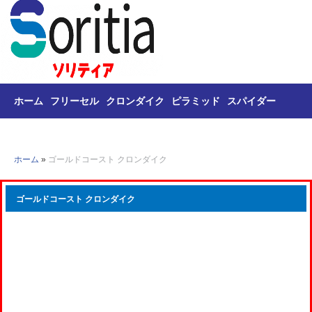
ホーム
フリーセル
クロンダイク
ピラミッド
スパイダー
トライ・ピークス
麻雀
ホーム
»
ゴールドコースト クロンダイク
ゴールドコースト クロンダイク