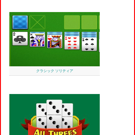
クラシック ソリティア