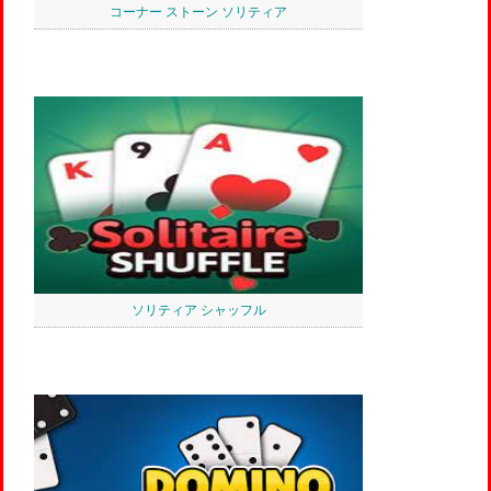
コーナー ストーン ソリティア
ソリティア シャッフル