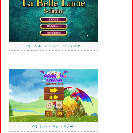
ラ・ベル・ルーシー・ソリティア
ドラゴンのピラミッドカード