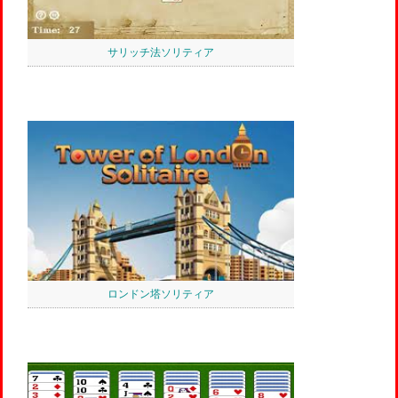
サリッチ法ソリティア
ロンドン塔ソリティア