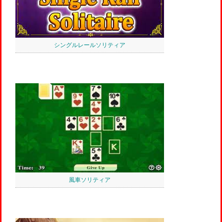
シングルレールソリティア
風車ソリティア