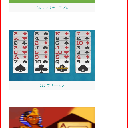
ゴルフソリティアプロ
123 フリーセル