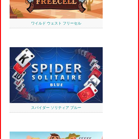
ワイルド ウェスト フリーセル
スパイダー ソリティア ブルー