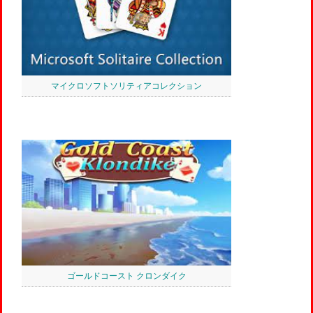
マイクロソフトソリティアコレクション
ゴールドコースト クロンダイク