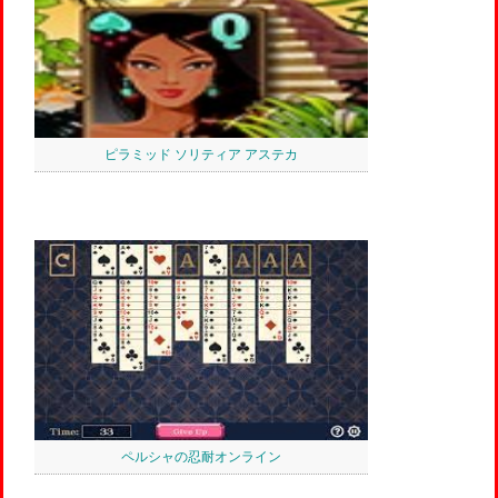
ピラミッド ソリティア アステカ
ペルシャの忍耐オンライン