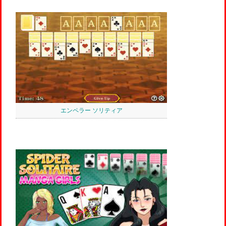
エンペラー ソリティア