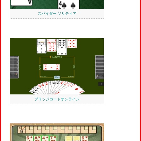
スパイダー ソリティア
ブリッジカードオンライン