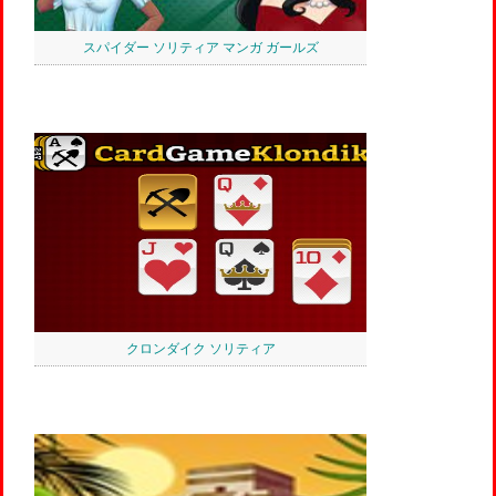
スパイダー ソリティア マンガ ガールズ
クロンダイク ソリティア