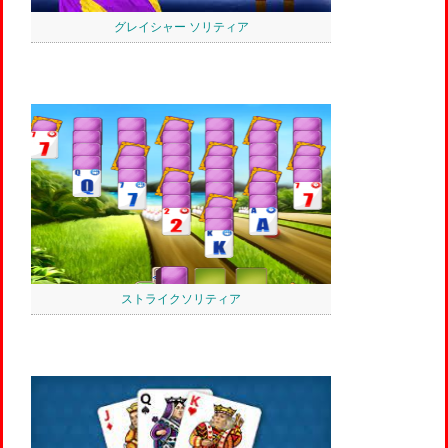
グレイシャー ソリティア
ストライクソリティア