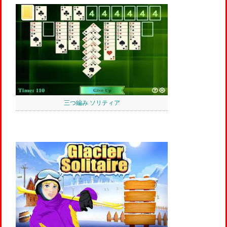
三つ編み ソリティア