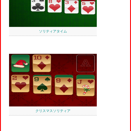
ソリティアタイム
クリスマスソリティア