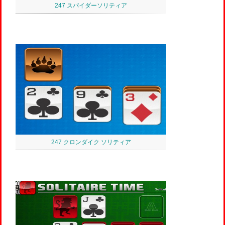
247 スパイダーソリティア
247 クロンダイク ソリティア