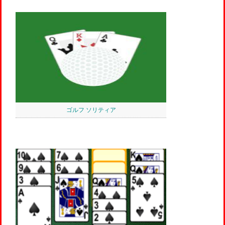
ゴルフ ソリティア