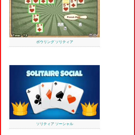
ボウリング ソリティア
ソリティア ソーシャル