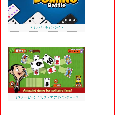
ドミノバトルオンライン
ミスター ビーン ソリティア アドベンチャーズ