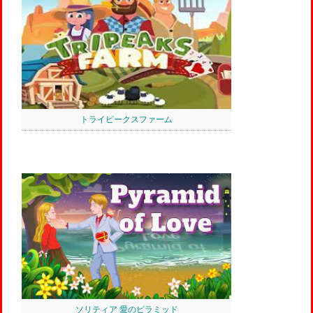
トライピークスファーム
ソリティア 愛のピラミッド