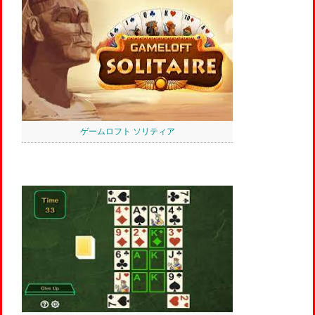
ゲームロフト ソリティア