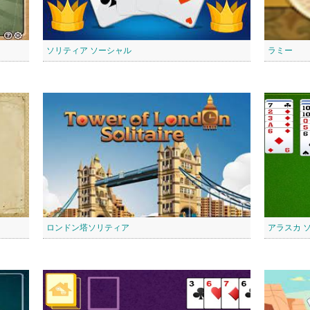
ソリティア ソーシャル
ラミー
ロンドン塔ソリティア
アラスカ 