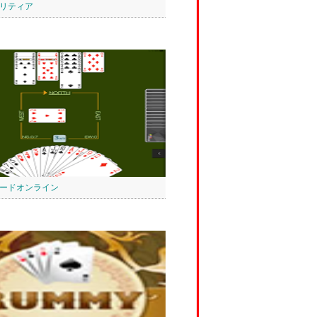
ソリティア
ードオンライン