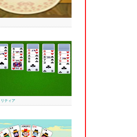
ソリティア