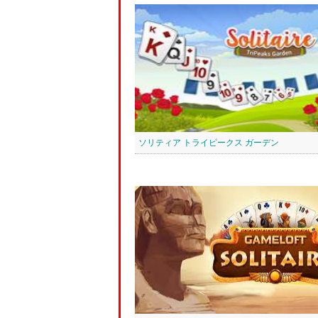
ソリティア トライピークス ガーデン