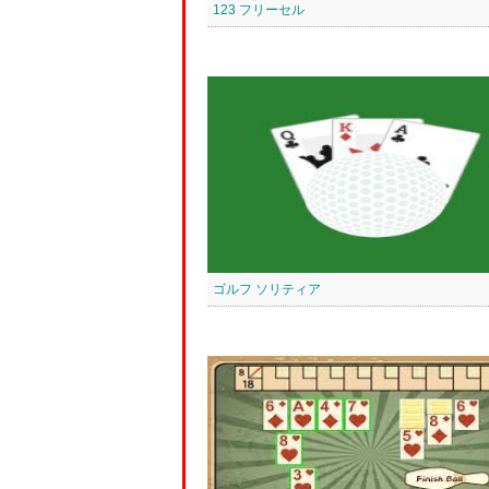
123 フリーセル
ゴルフ ソリティア