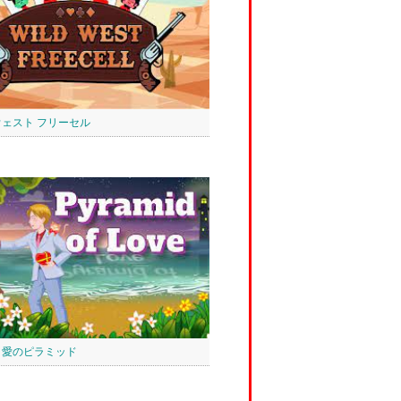
ウェスト フリーセル
 愛のピラミッド