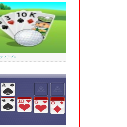
ティアプロ