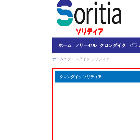
ホーム
フリーセル
クロンダイク
ピラ
ホーム
»
クロンダイク ソリティア
クロンダイク ソリティア