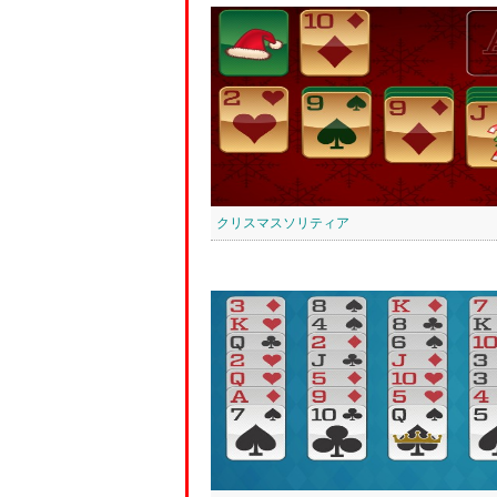
クリスマスソリティア