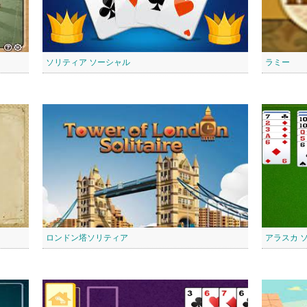
ソリティア ソーシャル
ラミー
ロンドン塔ソリティア
アラスカ 