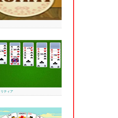
ソリティア