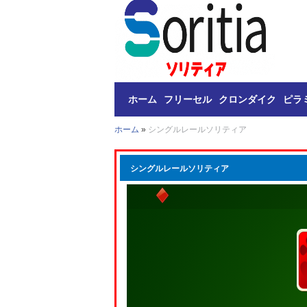
ホーム
フリーセル
クロンダイク
ピラ
ホーム
»
シングルレールソリティア
シングルレールソリティア