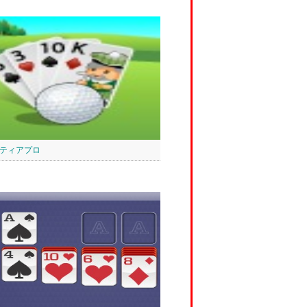
ティアプロ