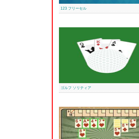
123 フリーセル
ゴルフ ソリティア