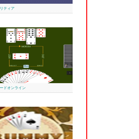
ソリティア
ードオンライン