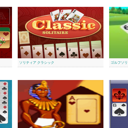
ソリティア クラシック
ゴルフソリ