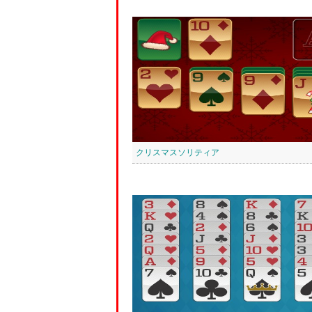
クリスマスソリティア