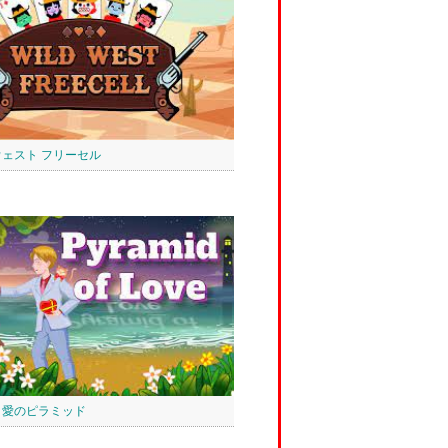
ウェスト フリーセル
 愛のピラミッド