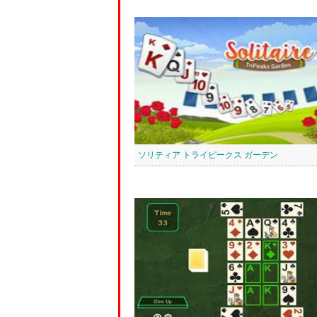
ソリティア トライピークス ガーデン