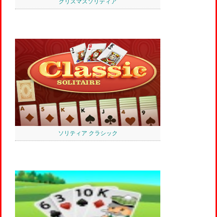
クリスマスソリティア
ソリティア クラシック