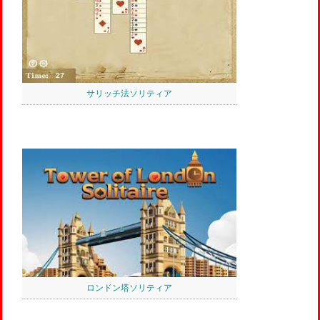
サリッチ法ソリティア
ロンドン塔ソリティア