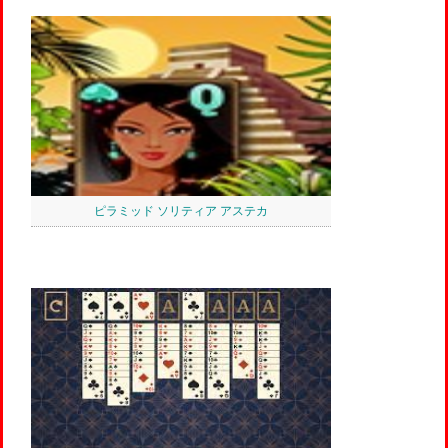
ピラミッド ソリティア アステカ