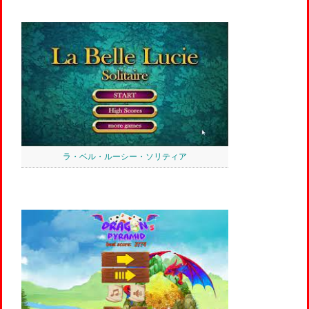
ラ・ベル・ルーシー・ソリティア