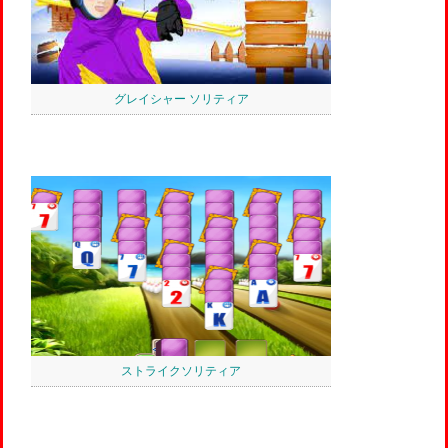
グレイシャー ソリティア
ストライクソリティア