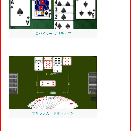
スパイダー ソリティア
ブリッジカードオンライン