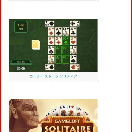
コーナー ストーン ソリティア