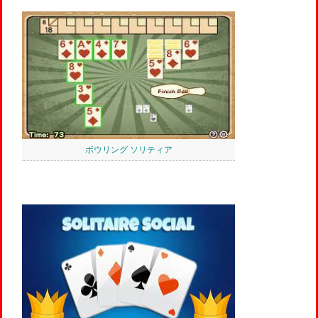
ボウリング ソリティア