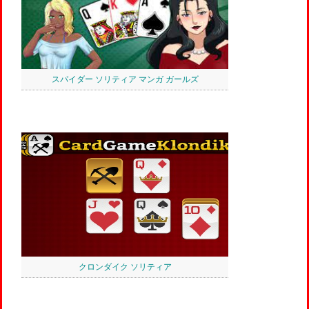
スパイダー ソリティア マンガ ガールズ
クロンダイク ソリティア