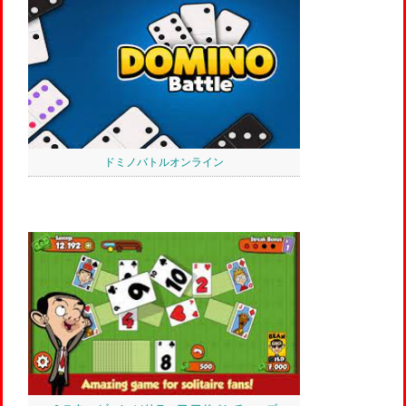
ドミノバトルオンライン