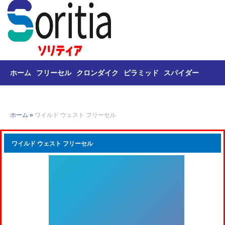
ホーム
フリーセル
クロンダイク
ピラミッド
スパイダー
トライ・ピークス
麻雀
ホーム
»
ワイルド ウェスト フリーセル
ワイルド ウェスト フリーセル