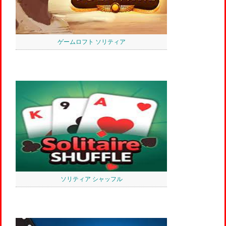
ゲームロフト ソリティア
ソリティア シャッフル