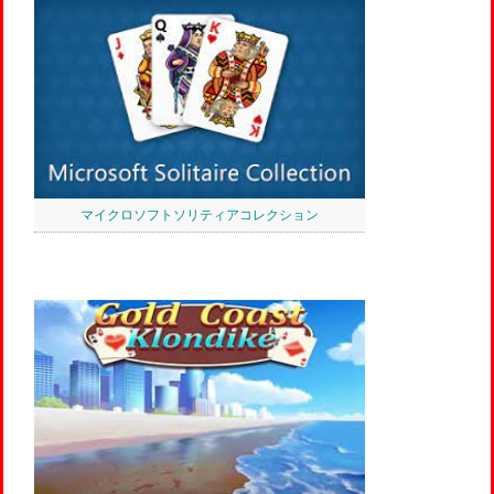
マイクロソフトソリティアコレクション