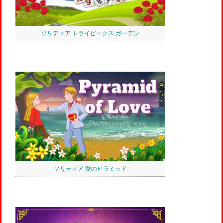
ソリティア トライピークス ガーデン
ソリティア 愛のピラミッド