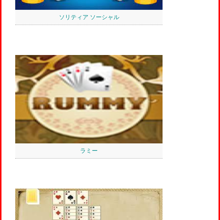
ソリティア ソーシャル
ラミー