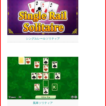
シングルレールソリティア
風車ソリティア