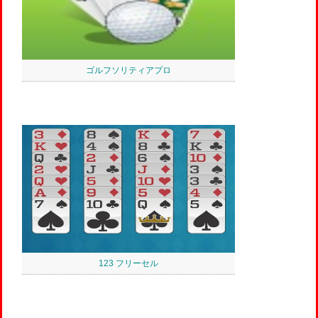
ゴルフソリティアプロ
123 フリーセル