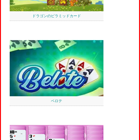
ドラゴンのピラミッドカード
ベロテ