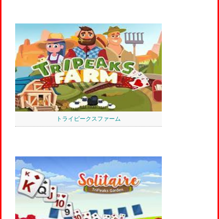
トライピークスファーム