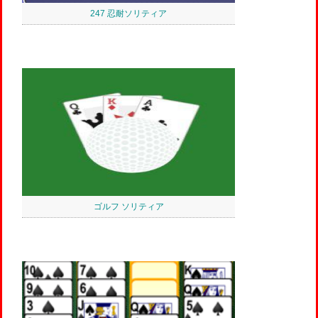
247 忍耐ソリティア
ゴルフ ソリティア