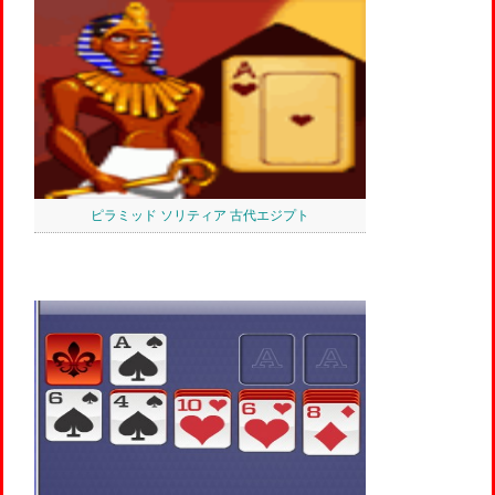
ピラミッド ソリティア 古代エジプト