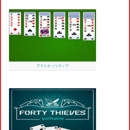
アラスカ ソリティア