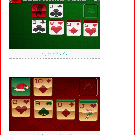
ソリティアタイム