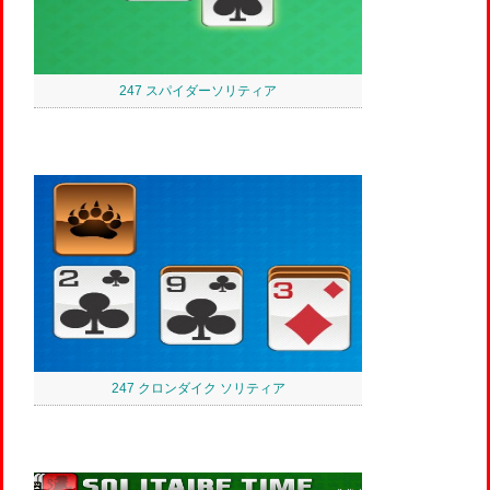
247 スパイダーソリティア
247 クロンダイク ソリティア