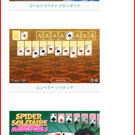
ゴールドコースト クロンダイク
エンペラー ソリティア