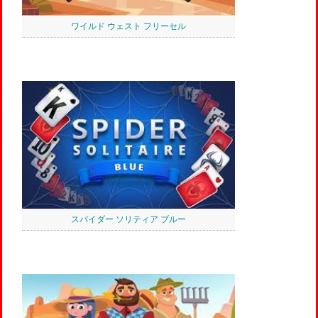
ワイルド ウェスト フリーセル
スパイダー ソリティア ブルー