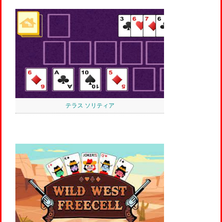
テラス ソリティア