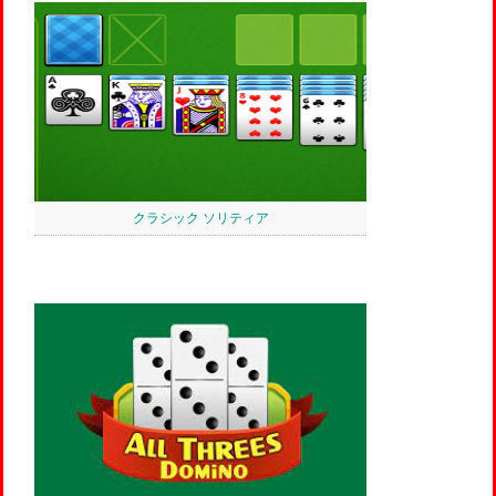
クラシック ソリティア