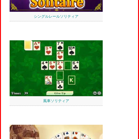
シングルレールソリティア
風車ソリティア