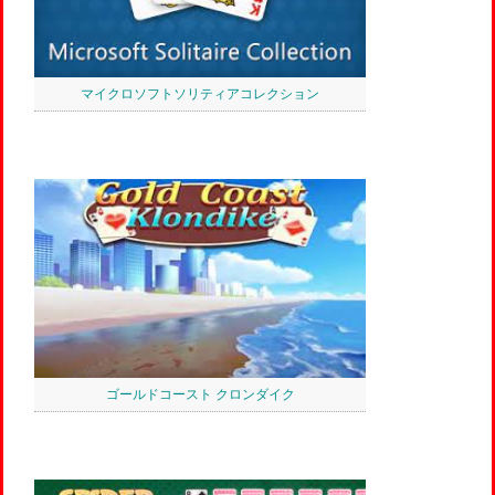
マイクロソフトソリティアコレクション
ゴールドコースト クロンダイク