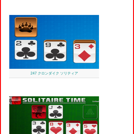
247 クロンダイク ソリティア