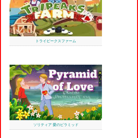
トライピークスファーム
ソリティア 愛のピラミッド