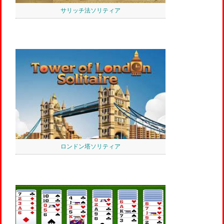
サリッチ法ソリティア
ロンドン塔ソリティア