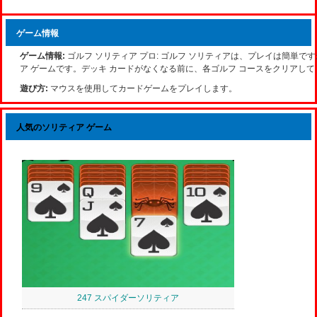
ゲーム情報
ゲーム情報:
ゴルフ ソリティア プロ: ゴルフ ソリティアは、プレイは簡単
ア ゲームです。デッキ カードがなくなる前に、各ゴルフ コースをクリアし
遊び方:
マウスを使用してカードゲームをプレイします。
人気のソリティア ゲーム
247 スパイダーソリティア