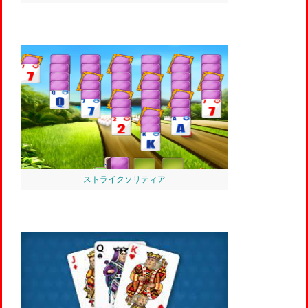
ストライクソリティア