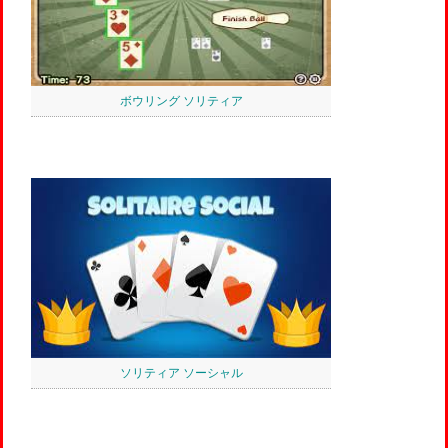
ボウリング ソリティア
ソリティア ソーシャル