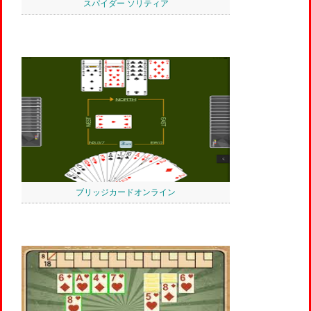
スパイダー ソリティア
ブリッジカードオンライン