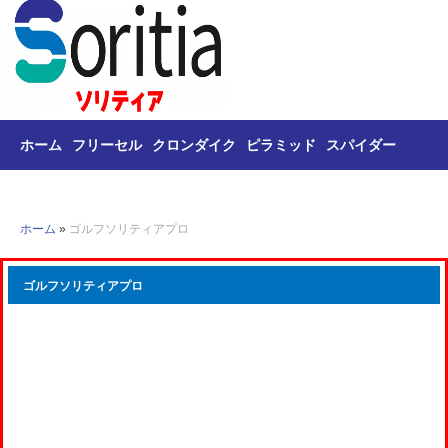
ホーム
フリーセル
クロンダイク
ピラミッド
スパイダー
トライ・ピークス
麻雀
ホーム
»
ゴルフソリティアプロ
ゴルフソリティアプロ