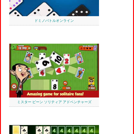
ドミノバトルオンライン
ミスター ビーン ソリティア アドベンチャーズ