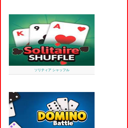
ソリティア シャッフル