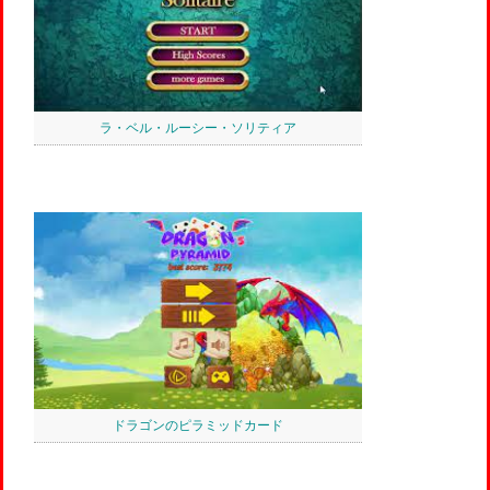
ラ・ベル・ルーシー・ソリティア
ドラゴンのピラミッドカード