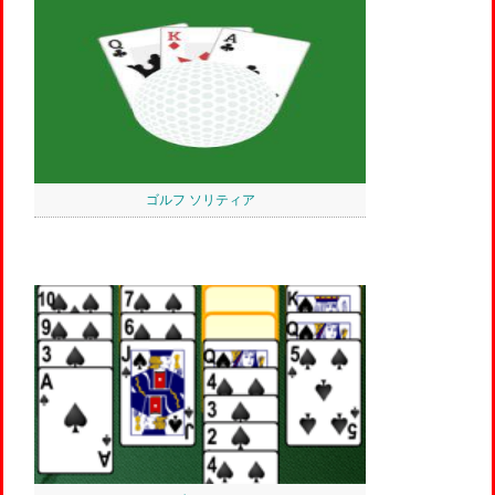
ゴルフ ソリティア