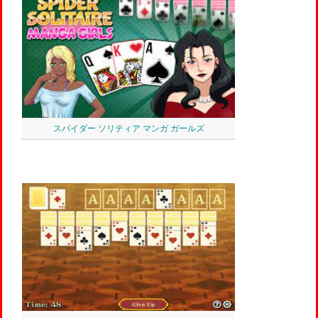
スパイダー ソリティア マンガ ガールズ