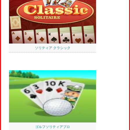
ソリティア クラシック
ゴルフソリティアプロ