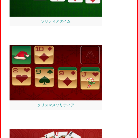
ソリティアタイム
クリスマスソリティア