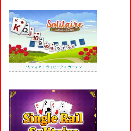
ソリティア トライピークス ガーデン