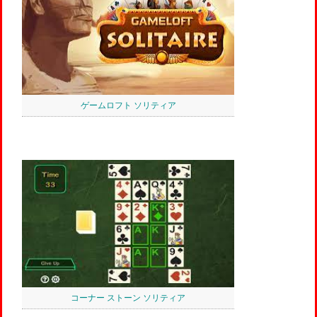
ゲームロフト ソリティア
コーナー ストーン ソリティア