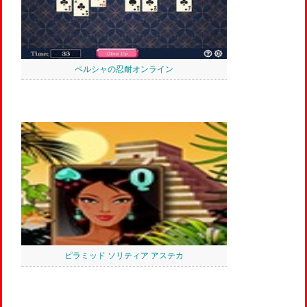
ペルシャの忍耐オンライン
ピラミッド ソリティア アステカ