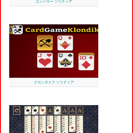
エンペラー ソリティア
クロンダイク ソリティア