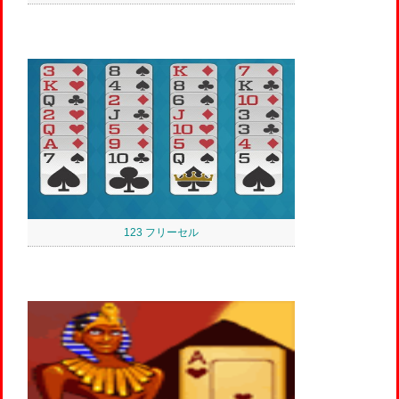
123 フリーセル